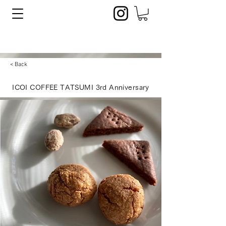
< Back
ICOI COFFEE TATSUMI 3rd Anniversary