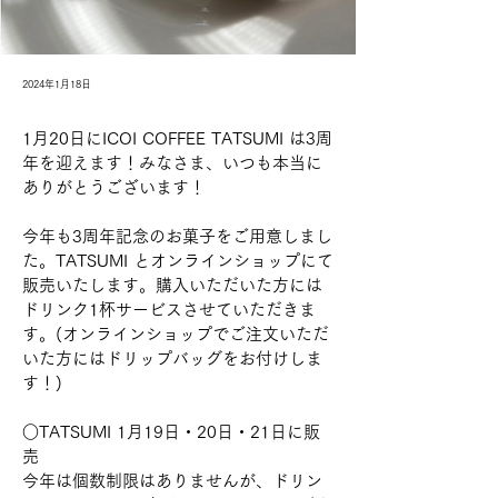
2024年1月18日
1月20日にICOI COFFEE TATSUMI は3周
年を迎えます！みなさま、いつも本当に
ありがとうございます！
今年も3周年記念のお菓子をご用意しまし
た。TATSUMI とオンラインショップにて
販売いたします。購入いただいた方には
ドリンク1杯サービスさせていただきま
す。(オンラインショップでご注文いただ
いた方にはドリップバッグをお付けしま
す！)
○TATSUMI 1月19日・20日・21日に販
売
今年は個数制限はありませんが、ドリン