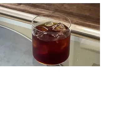
HARIO V60 - ICED
Click here
特定商取引法に基づく表記
プライバシーポリシー