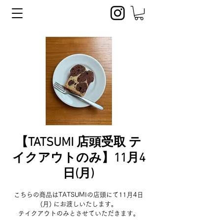
【TATSUMI 店頭受取 テ
イクアウトのみ】11月4
日(月)
こちらの商品はTATSUMIの店頭にて11月4日
(月) にお渡しいたします。
テイクアウトのみとさせていただきます。