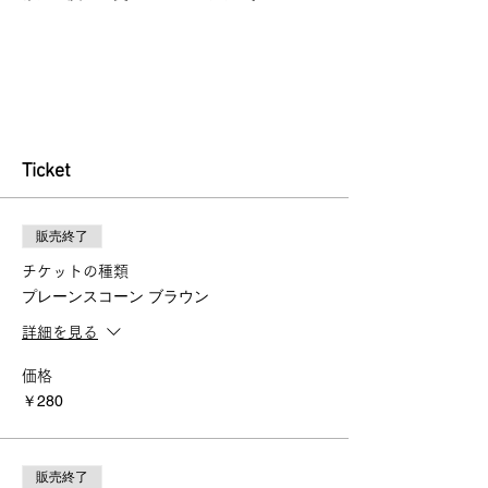
Ticket
販売終了
チケットの種類
プレーンスコーン ブラウン
詳細を見る
価格
￥280
販売終了