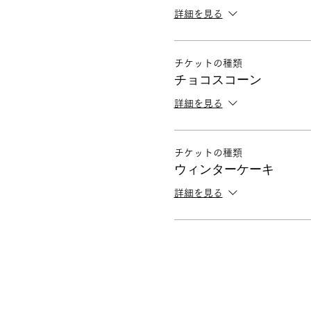
詳細を見る
チケットの種類
チョコスコーン
詳細を見る
チケットの種類
ウィンターケーキ
詳細を見る