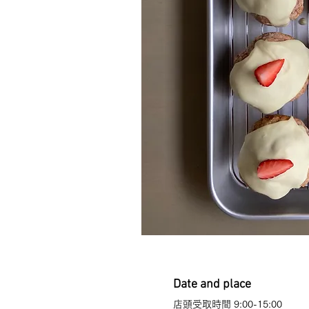
Date and place
店頭受取時間 9:00-15:00