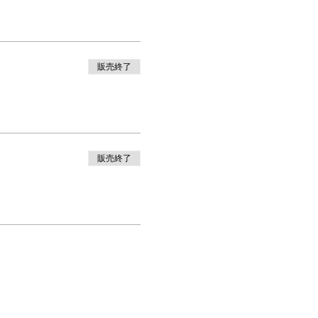
販売終了
販売終了