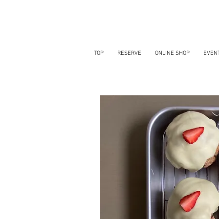
TOP
RESERVE
ONLINE SHOP
EVEN