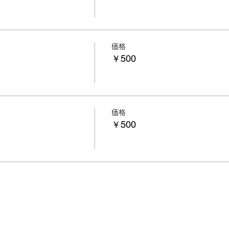
価格
￥500
価格
￥500