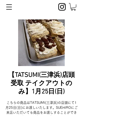
【TATSUMI(三津浜)店頭
受取 テイクアウトの
み】1月25日(日)
こちらの商品はTATSUMI(三津浜)の店頭にて1
月25日(日)にお渡しいたします。SUEHIROにご
来店いただいても商品をお渡しすることができ