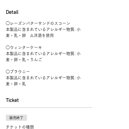
Detail
◯レーズンバターサンドのスコーン
本製品に含まれているアレルギー物質: 小
麦・乳・卵　⚠️洋酒を使用
◯ウィンターケーキ
本製品に含まれているアレルギー物質: 小
麦・卵・乳・りんご
◯ブラウニー
本製品に含まれているアレルギー物質: 小
麦・卵・乳
Ticket
販売終了
チケットの種類