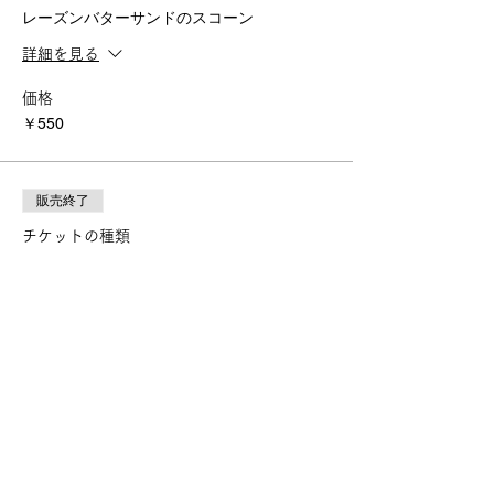
レーズンバターサンドのスコーン
詳細を見る
価格
￥550
販売終了
チケットの種類
ウィンターケーキ
詳細を見る
価格
￥500
販売終了
チケットの種類