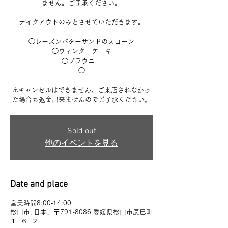
ません。ご了承ください。
テイクアウトのみとさせていただきます。
◯レーズンバターサンドのスコーン
◯ウィンターケーキ
◯ブラウニー
◯
⚠️キャンセルはできません。ご来店されなかっ
Sold out
他のイベントを見る
Date and place
営業時間8:00‐14:00
松山市, 日本、〒791-8086 愛媛県松山市辰巳町
１−６−２